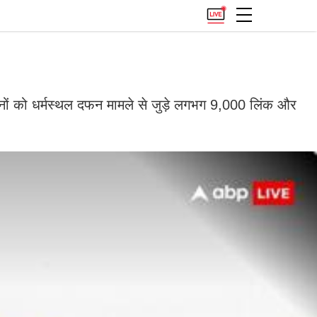
नों को धर्मस्थल दफन मामले से जुड़े लगभग 9,000 लिंक और