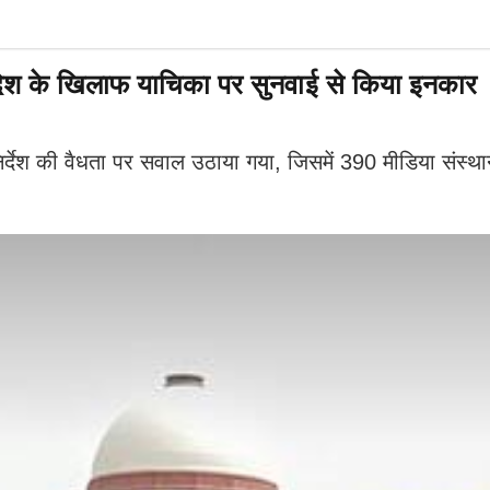
 आदेश के खिलाफ याचिका पर सुनवाई से किया इनकार
्देश की वैधता पर सवाल उठाया गया, जिसमें 390 मीडिया संस्था