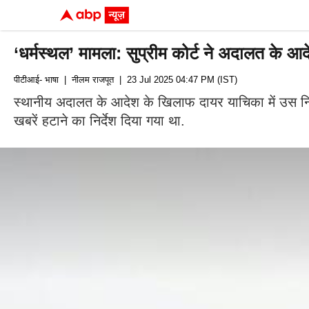
‘धर्मस्थल’ मामला: सुप्रीम कोर्ट ने अदालत के
पीटीआई- भाषा
| नीलम राजपूत
| 23 Jul 2025 04:47 PM (IST)
स्थानीय अदालत के आदेश के खिलाफ दायर याचिका में उस निर
खबरें हटाने का निर्देश दिया गया था.