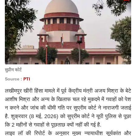
सुप्रीम कोर्ट
Source :
PTI
लखीमपुर खीरी हिंसा मामले में पूर्व केंद्रीय मंत्री अजय मिश्रा के बेटे
आशीष मिश्रा और अन्य के खिलाफ चल रहे मुकदमे में गवाहों को पेश
न करने और जांच की धीमी गति पर
सुप्रीम कोर्ट
ने नाराजगी जताई
है. शुक्रवार (8 मई, 2026) को सुप्रीम कोर्ट ने यूपी पुलिस से पूछा
कि 2 महीनों से गवाहों से पूछताछ क्यों नहीं की गई है.
लाइव लॉ की रिपोर्ट के अनुसार मुख्य न्यायाधीश सूर्यकांत और