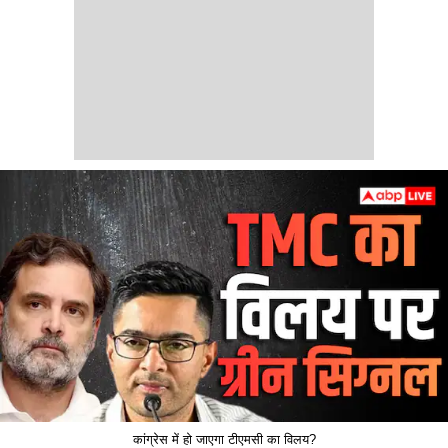
कांग्रेस में हो जाएगा टीएमसी का विलय?