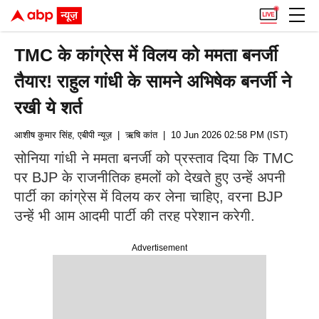
TMC के कांग्रेस में विलय को ममता बनर्जी
तैयार! राहुल गांधी के सामने अभिषेक बनर्जी ने
रखी ये शर्त
आशीष कुमार सिंह, एबीपी न्यूज़
| ऋषि कांत
| 10 Jun 2026 02:58 PM (IST)
सोनिया गांधी ने ममता बनर्जी को प्रस्ताव दिया कि TMC
पर BJP के राजनीतिक हमलों को देखते हुए उन्हें अपनी
पार्टी का कांग्रेस में विलय कर लेना चाहिए, वरना BJP
उन्हें भी आम आदमी पार्टी की तरह परेशान करेगी.
Advertisement