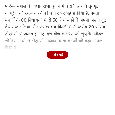
पश्चिम बंगाल के विधानसभा चुनाव में करारी हार ने तृणमूल
कांग्रेस को खत्म करने की कगार पर पहुंचा दिया है. ममता
बनर्जी के 80 विधायकों में से 58 विधायकों ने अपना अलग गुट
तैयार कर लिया और उसके बाद दिल्ली में भी करीब 20 सांसद
टीएमसी से अलग हो गए. इस बीच कांग्रेस की सुप्रीम लीडर
सोनिया गांधी ने टीएमसी अध्यक्ष ममता बनर्जी को बड़ा ऑफर
दिया है.
और पढ़ें
Continues below advertisement