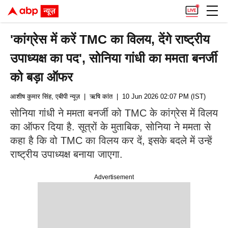
'कांग्रेस में करें TMC का विलय, देंगे राष्ट्रीय
उपाध्यक्ष का पद', सोनिया गांधी का ममता बनर्जी
को बड़ा ऑफर
आशीष कुमार सिंह, एबीपी न्यूज़
| ऋषि कांत
| 10 Jun 2026 02:07 PM (IST)
सोनिया गांधी ने ममता बनर्जी को TMC के कांग्रेस में विलय
का ऑफर दिया है. सूत्रों के मुताबिक, सोनिया ने ममता से
कहा है कि वो TMC का विलय कर दें, इसके बदले में उन्हें
राष्ट्रीय उपाध्यक्ष बनाया जाएगा.
Advertisement