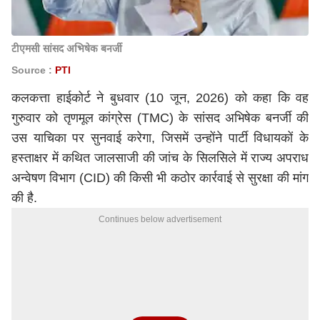
टीएमसी सांसद अभिषेक बनर्जी
Source :
PTI
कलकत्ता हाईकोर्ट ने बुधवार (10 जून, 2026) को कहा कि वह
गुरुवार को
तृणमूल कांग्रेस (TMC)
के सांसद
अभिषेक बनर्जी
की
उस याचिका पर सुनवाई करेगा, जिसमें उन्होंने पार्टी विधायकों के
हस्ताक्षर में कथित जालसाजी की जांच के सिलसिले में राज्य अपराध
अन्वेषण विभाग (CID) की किसी भी कठोर कार्रवाई से सुरक्षा की मांग
की है.
Continues below advertisement