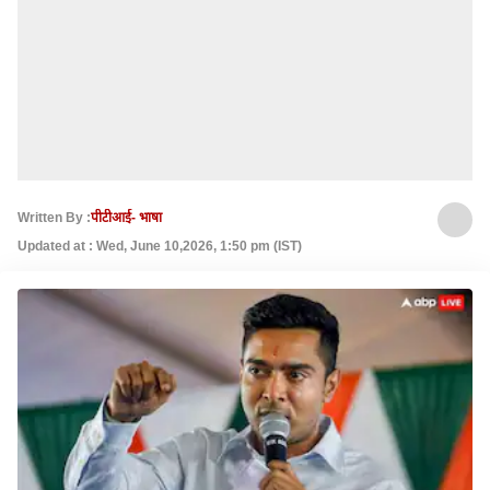
Written By :
पीटीआई- भाषा
Updated at : Wed, June 10,2026, 1:50 pm (IST)