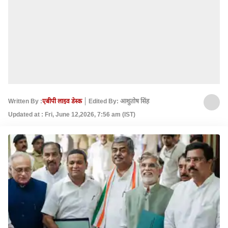
Written By :
एबीपी लाइव डेस्क
Edited By: आशुतोष सिंह
Updated at : Fri, June 12,2026, 7:56 am (IST)