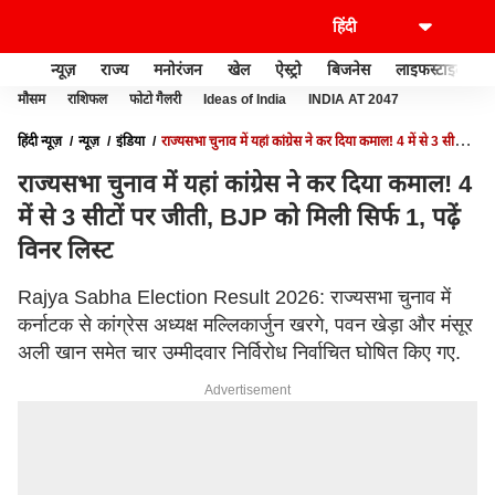
न्यूज़
राज्य
मनोरंजन
खेल
ऐस्ट्रो
बिजनेस
लाइफस्टाइल
मौसम
राशिफल
फोटो गैलरी
Ideas of India
INDIA AT 2047
हिंदी न्यूज़
न्यूज़
इंडिया
राज्यसभा चुनाव में यहां कांग्रेस ने कर दिया कमाल! 4 में से 3 सीटों
पर जीती, BJP को मिली सिर्फ 1, पढ़ें विनर लिस्ट
राज्यसभा चुनाव में यहां कांग्रेस ने कर दिया कमाल! 4
में से 3 सीटों पर जीती, BJP को मिली सिर्फ 1, पढ़ें
विनर लिस्ट
Rajya Sabha Election Result 2026: राज्यसभा चुनाव में
कर्नाटक से कांग्रेस अध्यक्ष मल्लिकार्जुन खरगे, पवन खेड़ा और मंसूर
अली खान समेत चार उम्मीदवार निर्विरोध निर्वाचित घोषित किए गए.
Advertisement