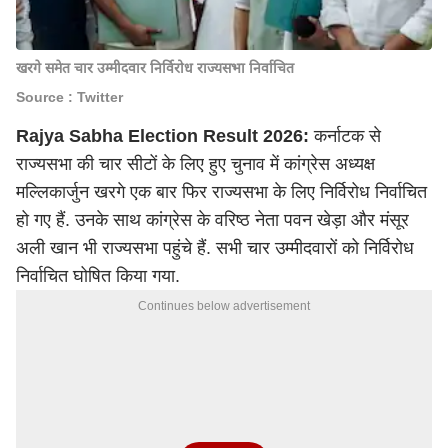
खरगे समेत चार उम्मीदवार निर्विरोध राज्यसभा निर्वाचित
Source : Twitter
Rajya Sabha Election Result 2026:
कर्नाटक से
राज्यसभा की चार सीटों के लिए हुए चुनाव में कांग्रेस अध्यक्ष
मल्लिकार्जुन खरगे एक बार फिर राज्यसभा के लिए निर्विरोध निर्वाचित
हो गए हैं. उनके साथ कांग्रेस के वरिष्ठ नेता पवन खेड़ा और मंसूर
अली खान भी राज्यसभा पहुंचे हैं. सभी चार उम्मीदवारों को निर्विरोध
निर्वाचित घोषित किया गया.
Continues below advertisement