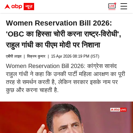
Women Reservation Bill 2026:
'OBC का हिस्सा चोरी करना राष्ट्र-विरोधी',
राहुल गांधी का पीएम मोदी पर निशाना
एबीपी लाइव
| विक्रम कुमार
| 15 Apr 2026 08:19 PM (IST)
Women Reservation Bill 2026: कांग्रेस सासंद
राहुल गांधी ने कहा कि उनकी पार्टी महिला आरक्षण का पूरी
तरह से समर्थन करती है, लेकिन सरकार इसके नाम पर
कुछ और करना चाहती है.