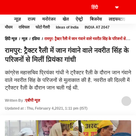
न्यूज़
राज्य
मनोरंजन
खेल
ऐस्ट्रो
बिजनेस
लाइफस्टाइल
मौसम
राशिफल
फोटो गैलरी
Ideas of India
INDIA AT 2047
हिंदी न्यूज़
न्यूज़
इंडिया
रामपुर: ट्रैक्टर रैली में जान गंवाने वाले नवरीत सिंह के परिजनों से
मिलीं प्रियंका गांधी
रामपुर: ट्रैक्टर रैली में जान गंवाने वाले नवरीत सिंह के
परिजनों से मिलीं प्रियंका गांधी
कांग्रेस महासचिव प्रियंका गांधी ने ट्रैक्टर रैली के दौरान जान गंवाने
वाले नवरीत सिंह के परिजनों से मुलाकात की है. नवरीत की दिल्ली में
ट्रैक्टर रैली के दौरान जान चली गई थी.
Written By :
एबीपी न्यूज़
Updated at : Thu, February 4,2021, 1:11 pm (IST)