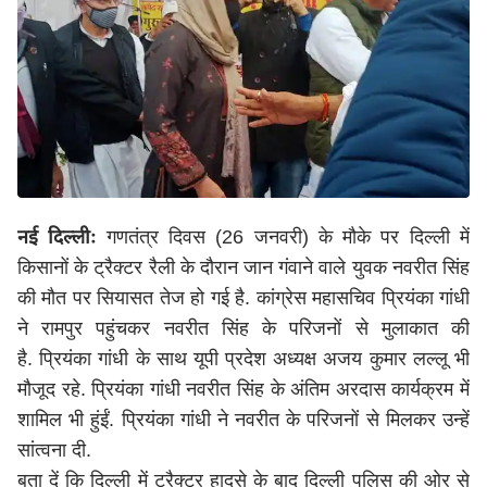
नई दिल्लीः
गणतंत्र दिवस (26 जनवरी) के मौके पर दिल्ली में
किसानों के ट्रैक्टर रैली के दौरान जान गंवाने वाले युवक नवरीत सिंह
की मौत पर सियासत तेज हो गई है. कांग्रेस महासचिव प्रियंका गांधी
ने रामपुर पहुंचकर नवरीत सिंह के परिजनों से मुलाकात की
है. प्रियंका गांधी के साथ यूपी प्रदेश अध्यक्ष अजय कुमार लल्लू भी
मौजूद रहे. प्रियंका गांधी नवरीत सिंह के अंतिम अरदास कार्यक्रम में
शामिल भी हुंईं. प्रियंका गांधी ने नवरीत के परिजनों से मिलकर उन्हें
सांत्वना दी.
बता दें कि दिल्ली में ट्रैक्टर हादसे के बाद दिल्ली पुलिस की ओर से