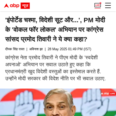
'इंपोर्टेड चश्मा, विदेशी सूट और...', PM मोदी
के 'वोकल फॉर लोकल' अभियान पर कांग्रेस
सांसद प्रमोद तिवारी ने ये क्या कहा?
दीपक सिंह रावत
| अविनाश झा
| 28 May 2025 01:49 PM (IST)
कांग्रेस नेता प्रमोद तिवारी ने पीएम मोदी के 'स्वदेशी
अपनाओ' अभियान पर सवाल उठाते हुए कहा कि
प्रधानमंत्री खुद विदेशी वस्तुओं का इस्तेमाल करते हैं.
उन्होंने मोदी सरकार की विदेश नीति पर भी सवाल उठाए.