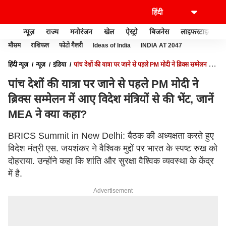
न्यूज़
राज्य
मनोरंजन
खेल
ऐस्ट्रो
बिजनेस
लाइफस्टाइल
मौसम
राशिफल
फोटो गैलरी
Ideas of India
INDIA AT 2047
हिंदी न्यूज़
न्यूज़
इंडिया
पांच देशों की यात्रा पर जाने से पहले PM मोदी ने ब्रिक्स सम्मेलन में
आए विदेश मंत्रियों से की भेंट, जानें MEA ने क्या कहा?
पांच देशों की यात्रा पर जाने से पहले PM मोदी ने
ब्रिक्स सम्मेलन में आए विदेश मंत्रियों से की भेंट, जानें
MEA ने क्या कहा?
BRICS Summit in New Delhi: बैठक की अध्यक्षता करते हुए
विदेश मंत्री एस. जयशंकर ने वैश्विक मुद्दों पर भारत के स्पष्ट रुख को
दोहराया. उन्होंने कहा कि शांति और सुरक्षा वैश्विक व्‍यवस्‍था के केंद्र
में है.
Advertisement