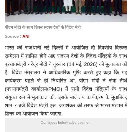
पीएम मोदी के साथ ब्रिक्स सदस्य देशों के विदेश मंत्री
Source :
ANI
भारत की राजधानी नई दिल्ली में आयोजित दो दिवसीय ब्रिक्स
सम्मेलन में शामिल होने आए सदस्य देशों के विदेश मंत्रियों के साथ
प्रधानमंत्री
नरेंद्र मोदी
ने गुरुवार (14 मई, 2026) को मुलाकात की
है. विदेश मंत्रालय ने आधिकारिक पुष्टि करते हुए कहा कि यह
कार्यक्रम पहले से ही निर्धारित था. पीएम मोदी ने सेवा तीर्थ
(प्रधानमंत्री कार्यालय/PMO) में सभी विदेश मंत्रियों के साथ
संयुक्त रूप में मुलाकात की. इसके बाद तय कार्यक्रम के मुताबिक,
शाम 7 बजे विदेश मंत्री एस. जयशंकर की तरफ से भारत मंडपम में
डिनर का आयोजन किया जाएगा.
Continues below advertisement