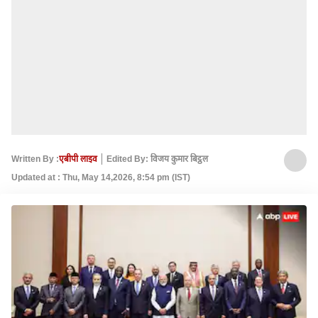
Written By :
एबीपी लाइव
Edited By: विजय कुमार बिट्ठल
Updated at : Thu, May 14,2026, 8:54 pm (IST)