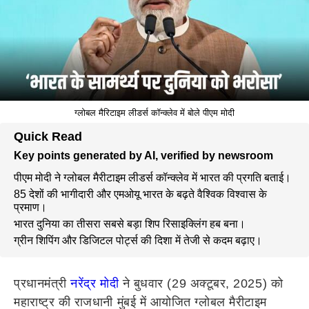
ग्लोबल मैरिटाइम लीडर्स कॉन्क्लेव में बोले पीएम मोदी
Quick Read
Key points generated by AI, verified by newsroom
पीएम मोदी ने ग्लोबल मैरीटाइम लीडर्स कॉन्क्लेव में भारत की प्रगति बताई।
85 देशों की भागीदारी और एमओयू भारत के बढ़ते वैश्विक विश्वास के
प्रमाण।
भारत दुनिया का तीसरा सबसे बड़ा शिप रिसाइक्लिंग हब बना।
ग्रीन शिपिंग और डिजिटल पोर्ट्स की दिशा में तेजी से कदम बढ़ाए।
प्रधानमंत्री
नरेंद्र मोदी
ने बुधवार (29 अक्टूबर, 2025) को
महाराष्ट्र की राजधानी मुंबई में आयोजित ग्लोबल मैरीटाइम