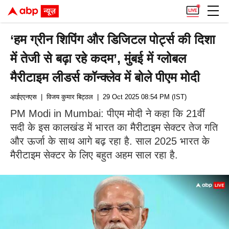
‘हम ग्रीन शिपिंग और डिजिटल पोर्ट्स की दिशा
में तेजी से बढ़ा रहे कदम’, मुंबई में ग्लोबल
मैरीटाइम लीडर्स कॉन्क्लेव में बोले पीएम मोदी
आईएएनएस
| विजय कुमार बिट्ठल
| 29 Oct 2025 08:54 PM (IST)
PM Modi in Mumbai: पीएम मोदी ने कहा कि 21वीं
सदी के इस कालखंड में भारत का मैरीटाइम सेक्टर तेज गति
और ऊर्जा के साथ आगे बढ़ रहा है. साल 2025 भारत के
मैरीटाइम सेक्टर के लिए बहुत अहम साल रहा है.