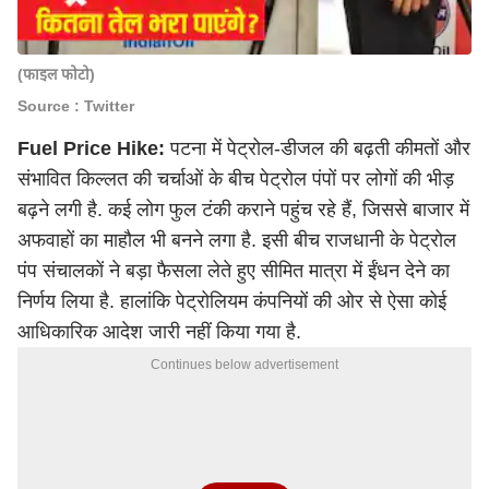
(फाइल फोटो)
Source : Twitter
Fuel Price Hike:
पटना में पेट्रोल-डीजल की बढ़ती कीमतों और
संभावित किल्लत की चर्चाओं के बीच पेट्रोल पंपों पर लोगों की भीड़
बढ़ने लगी है. कई लोग फुल टंकी कराने पहुंच रहे हैं, जिससे बाजार में
अफवाहों का माहौल भी बनने लगा है. इसी बीच राजधानी के पेट्रोल
पंप संचालकों ने बड़ा फैसला लेते हुए सीमित मात्रा में ईंधन देने का
निर्णय लिया है. हालांकि पेट्रोलियम कंपनियों की ओर से ऐसा कोई
आधिकारिक आदेश जारी नहीं किया गया है.
Continues below advertisement