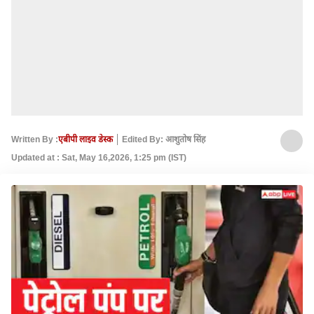
Written By :
एबीपी लाइव डेस्क
Edited By: आशुतोष सिंह
Updated at : Sat, May 16,2026, 1:25 pm (IST)