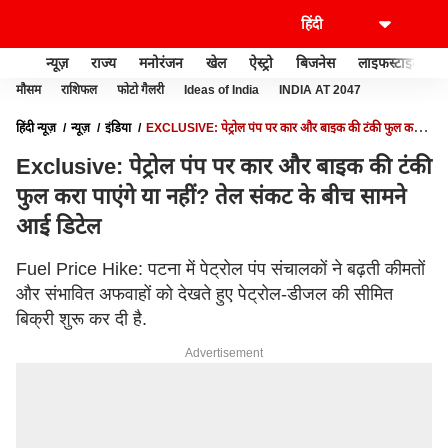
न्यूज़
राज्य
मनोरंजन
खेल
ऐस्ट्रो
बिजनेस
लाइफस्टाइल
मौसम
राशिफल
फोटो गैलरी
Ideas of India
INDIA AT 2047
हिंदी न्यूज़
न्यूज़
इंडिया
EXCLUSIVE: पेट्रोल पंप पर कार और बाइक की टंकी फुल करा
पाएंगे या नहीं? तेल संकट के बीच सामने आई डिटेल
Exclusive: पेट्रोल पंप पर कार और बाइक की टंकी
फुल करा पाएंगे या नहीं? तेल संकट के बीच सामने
आई डिटेल
Fuel Price Hike: पटना में पेट्रोल पंप संचालकों ने बढ़ती कीमतों
और संभावित अफवाहों को देखते हुए पेट्रोल-डीजल की सीमित
बिक्री शुरू कर दी है.
Advertisement