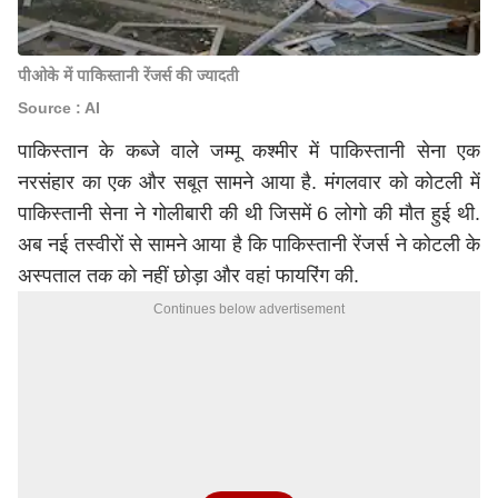
पीओके में पाकिस्तानी रेंजर्स की ज्यादती
Source : AI
पाकिस्तान के कब्जे वाले जम्मू कश्मीर में पाकिस्तानी सेना एक
नरसंहार का एक और सबूत सामने आया है. मंगलवार को कोटली में
पाकिस्तानी सेना ने गोलीबारी की थी जिसमें 6 लोगो की मौत हुई थी.
अब नई तस्वीरों से सामने आया है कि पाकिस्तानी रेंजर्स ने कोटली के
अस्पताल तक को नहीं छोड़ा और वहां फायरिंग की.
Continues below advertisement