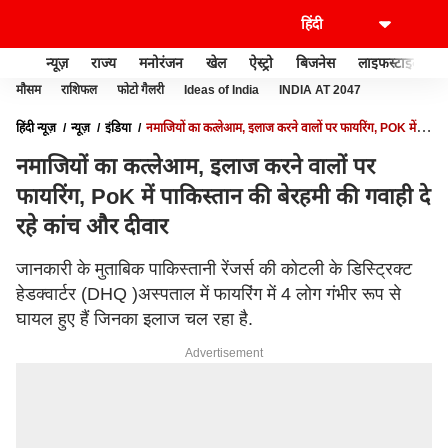
न्यूज़
राज्य
मनोरंजन
खेल
ऐस्ट्रो
बिजनेस
लाइफस्टाइल
मौसम
राशिफल
फोटो गैलरी
Ideas of India
INDIA AT 2047
हिंदी न्यूज़
न्यूज़
इंडिया
नमाजियों का कत्लेआम, इलाज करने वालों पर फायरिंग, POK में
पाकिस्तान की बेरहमी की गवाही दे रहे कांच और दीवार
नमाजियों का कत्लेआम, इलाज करने वालों पर
फायरिंग, PoK में पाकिस्तान की बेरहमी की गवाही दे
रहे कांच और दीवार
जानकारी के मुताबिक पाकिस्तानी रेंजर्स की कोटली के डिस्ट्रिक्ट
हेडक्वार्टर (DHQ )अस्पताल में फायरिंग में 4 लोग गंभीर रूप से
घायल हुए हैं जिनका इलाज चल रहा है.
Advertisement