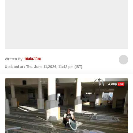
Written By :
शिवांक मिश्रा
Updated at : Thu, June 11,2026, 11:42 pm (IST)