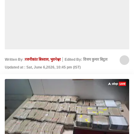
Written By :
रजनीकांत बिस्वाल, भुवनेश्वर
Edited By: विजय कुमार बिट्ठल
Updated at : Sat, June 6,2026, 10:45 pm (IST)