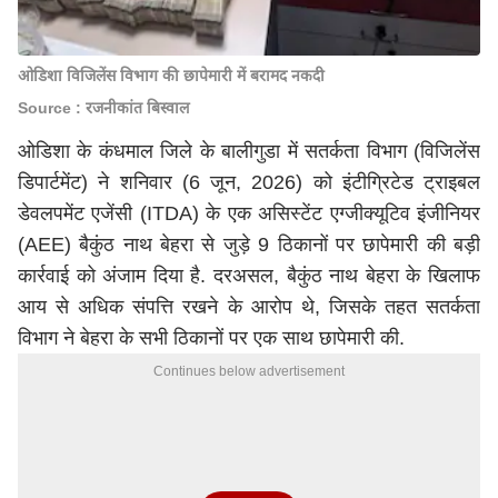
ओडिशा विजिलेंस विभाग की छापेमारी में बरामद नकदी
Source : रजनीकांत बिस्वाल
ओडिशा
के कंधमाल जिले के बालीगुडा में सतर्कता विभाग (विजिलेंस
डिपार्टमेंट) ने शनिवार (6 जून, 2026) को इंटीग्रिटेड ट्राइबल
डेवलपमेंट एजेंसी (ITDA) के एक असिस्टेंट एग्जीक्यूटिव इंजीनियर
(AEE) बैकुंठ नाथ बेहरा से जुड़े 9 ठिकानों पर छापेमारी की बड़ी
कार्रवाई को अंजाम दिया है. दरअसल, बैकुंठ नाथ बेहरा के खिलाफ
आय से अधिक संपत्ति रखने के आरोप थे, जिसके तहत सतर्कता
विभाग ने बेहरा के सभी ठिकानों पर एक साथ छापेमारी की.
Continues below advertisement