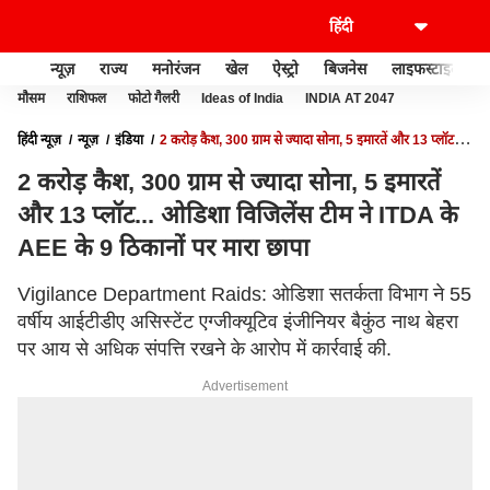
न्यूज़
राज्य
मनोरंजन
खेल
ऐस्ट्रो
बिजनेस
लाइफस्टाइल
मौसम
राशिफल
फोटो गैलरी
Ideas of India
INDIA AT 2047
हिंदी न्यूज़
न्यूज़
इंडिया
2 करोड़ कैश, 300 ग्राम से ज्यादा सोना, 5 इमारतें और 13 प्लॉट...
ओडिशा विजिलेंस टीम ने ITDA के AEE के 9 ठिकानों पर मारा छापा
2 करोड़ कैश, 300 ग्राम से ज्यादा सोना, 5 इमारतें
और 13 प्लॉट... ओडिशा विजिलेंस टीम ने ITDA के
AEE के 9 ठिकानों पर मारा छापा
Vigilance Department Raids: ओडिशा सतर्कता विभाग ने 55
वर्षीय आईटीडीए असिस्टेंट एग्जीक्यूटिव इंजीनियर बैकुंठ नाथ बेहरा
पर आय से अधिक संपत्ति रखने के आरोप में कार्रवाई की.
Advertisement