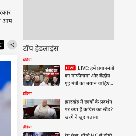
सरकार
धली आम
टॉप हेडलाइंस
इंडिया
LIVE: हमें प्रधानमंत्री
का माफीनामा और केंद्रीय
गृह मंत्री का बयान चाहिए-
खरगे
इंडिया
झारखंड में छात्रों के प्रदर्शन
पर क्या है कांग्रेस का स्टैंड?
खरगे ने खुद बताया
इंडिया