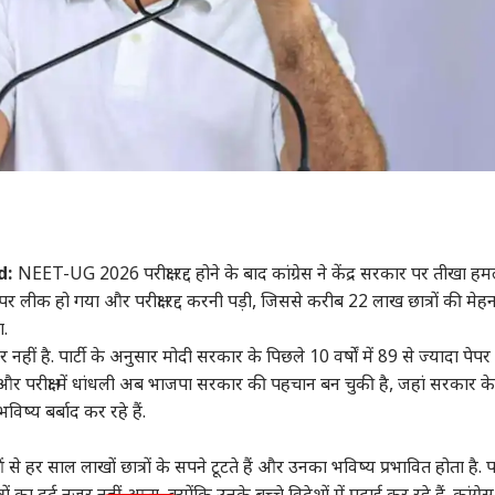
d:
NEET-UG 2026 परीक्षा रद्द होने के बाद कांग्रेस ने केंद्र सरकार पर तीखा ह
ेपर लीक हो गया और परीक्षा रद्द करनी पड़ी, जिससे करीब 22 लाख छात्रों की मेह
ा.
नहीं है. पार्टी के अनुसार मोदी सरकार के पिछले 10 वर्षों में 89 से ज्यादा पेप
ीक और परीक्षा में धांधली अब भाजपा सरकार की पहचान बन चुकी है, जहां सरकार के स
विष्य बर्बाद कर रहे हैं.
े हर साल लाखों छात्रों के सपने टूटते हैं और उनका भविष्य प्रभावित होता है. पार