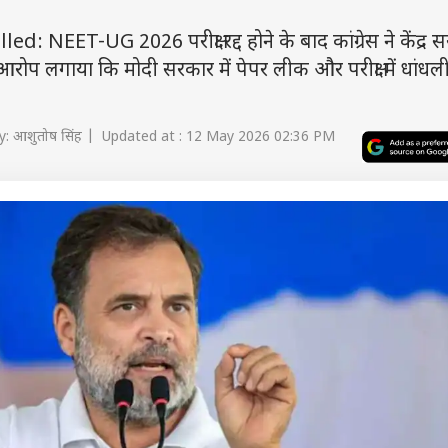
ET-UG 2026 परीक्षा रद्द होने के बाद कांग्रेस ने केंद्र 
े आरोप लगाया कि मोदी सरकार में पेपर लीक और परीक्षा में धां
: आशुतोष सिंह | Updated at : 12 May 2026 02:36 PM