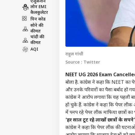
एजुकेशन
लोन EMI
कैलकुलेटर
पिन कोड
सोने की
कीमत
चांदी की
कीमत
AQI
राहुल गांधी
Source : Twitter
NEET UG 2026 Exam Cancelle
बोला है. कांग्रेस ने कहा कि NEET का प
और उनके परिवारों का पैसा बर्बाद हो गय
कांग्रेस ने आरोप लगाया कि यह पहली बार 
हो चुके हैं. कांग्रेस ने कहा कि पेपर ल
में पनप रहे पेपर लीक माफिया छात्रों का भ
‘हर साल टूट रहे लाखों छात्रों के सपने’
कांग्रेस ने कहा कि पेपर लीक की घटनाओं स