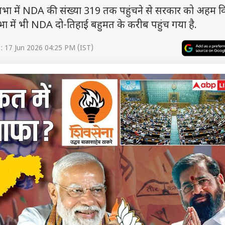
 में NDA की संख्या 319 तक पहुंचने से सरकार को अहम व
भा में भी NDA दो-तिहाई बहुमत के करीब पहुंच गया है.
: 17 Jun 2026 04:25 PM (IST)