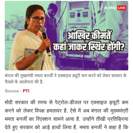
बंगाल की मुख्यमंत्री ममता बनर्जी ने एक्साइज ड्यूटी कम करने को लेकर सरकार के
फैसले के आलोचना की है.
Source :
PTI
मोदी सरकार की तरफ से पेट्रोल-डीजल पर एक्साइज ड्यूटी कम
करने को लेकर विपक्ष हमलावर है. ऐसे में अब बंगाल की मुख्यमंत्री
ममता बनर्जी का रिएक्शन सामने आया है. उन्होंने तीखी प्रतिक्रिया
देते हुए सरकार को आड़े हाथों लिया है. ममता बनर्जी ने कहा है कि