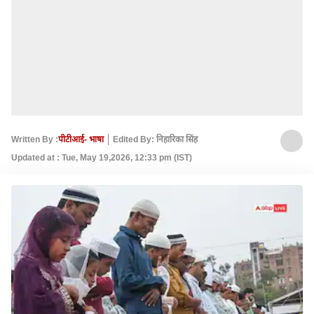
Written By :
पीटीआई- भाषा
Edited By: निहारिका सिंह
Updated at : Tue, May 19,2026, 12:33 pm (IST)