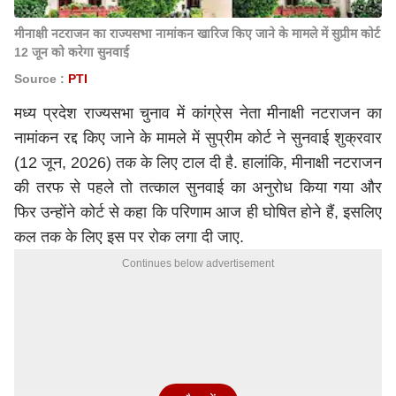
मीनाक्षी नटराजन का राज्यसभा नामांकन खारिज किए जाने के मामले में सुप्रीम कोर्ट
12 जून को करेगा सुनवाई
Source :
PTI
मध्य प्रदेश राज्यसभा चुनाव में
कांग्रेस नेता मीनाक्षी नटराजन का
नामांकन रद्द
किए जाने के मामले में सुप्रीम कोर्ट ने सुनवाई शुक्रवार
(12 जून, 2026) तक के लिए टाल दी है. हालांकि, मीनाक्षी नटराजन
की तरफ से पहले तो तत्काल सुनवाई का अनुरोध किया गया और
फिर उन्होंने कोर्ट से कहा कि परिणाम आज ही घोषित होने हैं, इसलिए
कल तक के लिए इस पर रोक लगा दी जाए.
Continues below advertisement