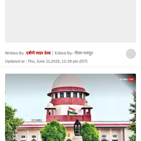
Written By :
एबीपी लाइव डेस्क
Edited By: नीलम राजपूत
Updated at : Thu, June 11,2026, 12:39 pm (IST)