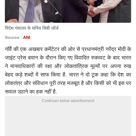
विदेश मंत्रालय के सचिव सिबी जॉर्ज
Source :
ANI
नॉर्वे की एक अखबार कमेंटेटर की ओर से प्रधानमंत्री
नरेंद्र मोदी
के
जाइंट प्रेस बयान के दौरान किए गए विवादित रुकावट के बाद भारत
ने मानवाधिकारों की रक्षा और लोकतांत्रिक मूल्यों पर अपना रुख
बेहद कड़े शब्दों में साफ किया है. भारत ने दो टूक कहा कि देश का
लोकतंत्र और संविधान पूरी तरह मजबूत है और किसी को भी इस पर
सवाल उठाने का हक नहीं है.
Continues below advertisement