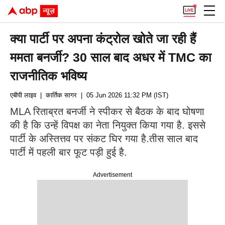
क्या पार्टी पर अपना कंट्रोल खोते जा रही हैं
ममता बनर्जी? 30 साल बाद अधर में TMC का
राजनीतिक भविष्य
एबीपी लाइव
| कार्तिक सागर
| 05 Jun 2026 11:32 PM (IST)
MLA रिताब्रत बनर्जी ने स्पीकर से बैठक के बाद घोषणा
की है कि उन्हें विपक्ष का नेता नियुक्त किया गया है. इससे
पार्टी के अस्तित्तव पर संकट घिर गया है.तीस साल बाद
पार्टी में पहली बार फूट पड़ी हुई है.
Advertisement