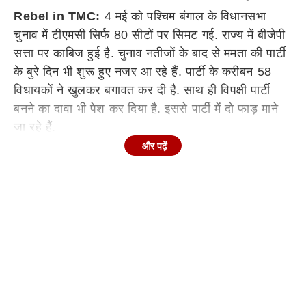
Rebel in TMC:
4 मई को पश्चिम बंगाल के विधानसभा
चुनाव में टीएमसी सिर्फ 80 सीटों पर सिमट गई. राज्य में बीजेपी
सत्ता पर काबिज हुई है. चुनाव नतीजों के बाद से ममता की पार्टी
के बुरे दिन भी शुरू हुए नजर आ रहे हैं. पार्टी के करीबन 58
विधायकों ने खुलकर बगावत कर दी है. साथ ही विपक्षी पार्टी
बनने का दावा भी पेश कर दिया है. इससे पार्टी में दो फाड़ माने
जा रहे हैं.
और पढ़ें
Continues below advertisement