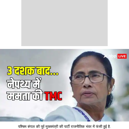
पश्चिम बंगाल की पूर्व मुख्यमंत्री की पार्टी राजनीतिक भंवर में फंसी हुई है.