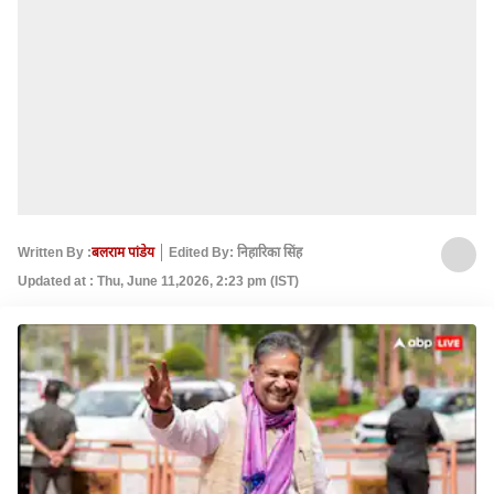
Written By :
बलराम पांडेय
Edited By: निहारिका सिंह
Updated at : Thu, June 11,2026, 2:23 pm (IST)