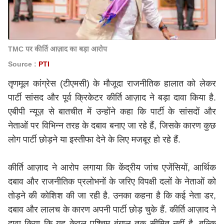
TMC पर कीर्ति आज़ाद का बड़ा आरोप
Source :
PTI
तृणमूल कांग्रेस (टीएमसी) के मौजूदा राजनीतिक हालात को लेकर
पार्टी सांसद और पूर्व क्रिकेटर कीर्ति आज़ाद ने बड़ा दावा किया है.
एबीपी न्यूज़ से बातचीत में उन्होंने कहा कि पार्टी के सांसदों और
नेताओं पर विभिन्न तरह के दबाव बनाए जा रहे हैं, जिसके कारण कुछ
लोग पार्टी छोड़ने या इस्तीफा देने के लिए मजबूर हो रहे हैं.
कीर्ति आज़ाद ने आरोप लगाया कि केंद्रीय जांच एजेंसियों, आर्थिक
दबाव और राजनीतिक प्रलोभनों के जरिए विपक्षी दलों के नेताओं को
तोड़ने की कोशिश की जा रही है. उनका कहना है कि कई नेता डर,
दबाव और लालच के कारण अपनी पार्टी छोड़ चुके हैं. कीर्ति आज़ाद ने
दावा किया कि यह केवल पश्चिम बंगाल तक सीमित नहीं है, बल्कि