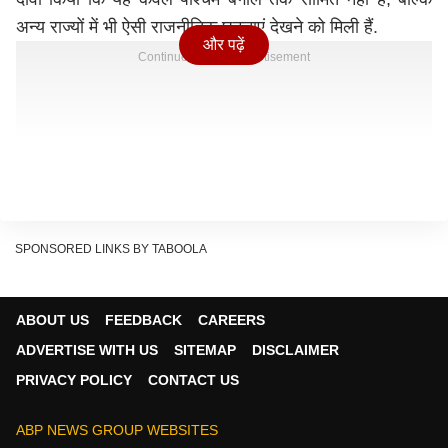
अन्य राज्यों में भी ऐसी राजनीतिक घटनाएं देखने को मिली हैं.
और पढ़ें
Continues below advertisement
SPONSORED LINKS BY TABOOLA
ABOUT US
FEEDBACK
CAREERS
ADVERTISE WITH US
SITEMAP
DISCLAIMER
PRIVACY POLICY
CONTACT US
ABP NEWS GROUP WEBSITES