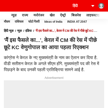
न्यूज़
राज्य
मनोरंजन
खेल
ऐस्ट्रो
बिजनेस
लाइफस्टाइल
मौसम
राशिफल
फोटो गैलरी
Ideas of India
INDIA AT 2047
हिंदी न्यूज़
न्यूज़
इंडिया
'मैं इस फैसले का...', केरल में CM की रेस में पीछे छूटे KC
वेणुगोपाल का आया पहला रिएक्शन
'मैं इस फैसले का...', केरल में CM की रेस में पीछे
छूटे KC वेणुगोपाल का आया पहला रिएक्शन
कांग्रेस ने केरल के नए मुख्यमंत्री के नाम का ऐलान कर दिया है.
वीडी सतीशन केरल के अगले सीएम होंगे. मुख्यमंत्री पद की रेस में
पिछड़ने के बाद उनकी पहली प्रतिक्रिया सामने आई है.
Advertisement