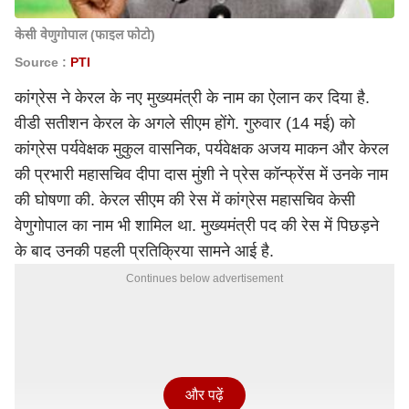
केसी वेणुगोपाल (फाइल फोटो)
Source :
PTI
कांग्रेस ने केरल के नए मुख्यमंत्री के नाम का ऐलान कर दिया है.
वीडी सतीशन केरल के अगले सीएम होंगे. गुरुवार (14 मई) को
कांग्रेस पर्यवेक्षक मुकुल वासनिक, पर्यवेक्षक अजय माकन और केरल
की प्रभारी महासचिव दीपा दास मुंशी ने प्रेस कॉन्फ्रेंस में उनके नाम
की घोषणा की. केरल सीएम की रेस में कांग्रेस महासचिव केसी
वेणुगोपाल का नाम भी शामिल था. मुख्यमंत्री पद की रेस में पिछड़ने
के बाद उनकी पहली प्रतिक्रिया सामने आई है.
Continues below advertisement
और पढ़ें