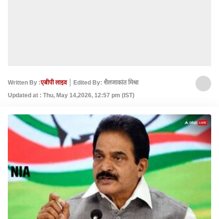
Written By :
एबीपी लाइव
Edited By: शैलजाकांत मिश्रा
Updated at : Thu, May 14,2026, 12:57 pm (IST)