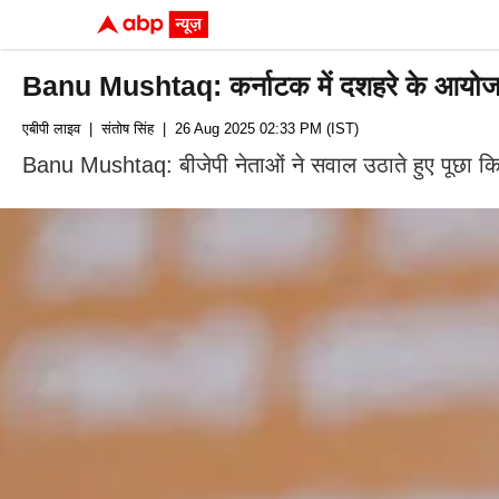
Banu Mushtaq: कर्नाटक में दशहरे के आयोजन को
एबीपी लाइव
| संतोष सिंह
| 26 Aug 2025 02:33 PM (IST)
Banu Mushtaq: बीजेपी नेताओं ने सवाल उठाते हुए पूछा कि क्या