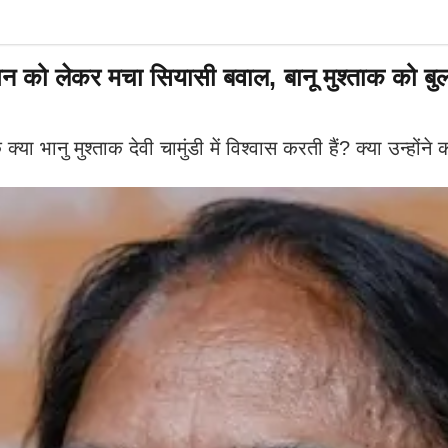
 लेकर मचा सियासी बवाल, बानू मुश्ताक को बुलाने 
 भानु मुश्ताक देवी चामुंडी में विश्वास करती हैं? क्या उन्होंन