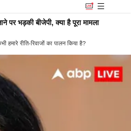
पर भड़की बीजेपी, क्या है पूरा मामला
े कभी हमारे रीति-रिवाजों का पालन किया है?