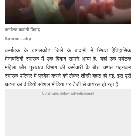
कर्नाटक बादामी विवाद
Source : abp
कर्नाटक के बागलकोट जिले के बादामी में स्थित ऐतिहासिक
मेनाबसिदी स्मारक में एक विवाद सामने आया है. यहां एक पर्यटक
महिला और पुरातत्व विभाग की कर्मचारी के बीच चप्पल पहनकर
स्मारक परिसर में प्रवेश करने को लेकर तीखी बहस हो गई. इस पूरी
घटना का वीडियो सोशल मीडिया पर तेजी से वायरल हो रहा है.
Continues below advertisement