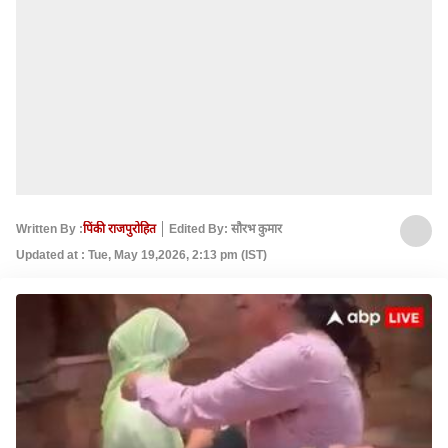
Written By :
पिंकी राजपुरोहित
Edited By: सौरभ कुमार
Updated at : Tue, May 19,2026, 2:13 pm (IST)