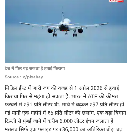
देश में फिर बढ़ सकता है हवाई किराया
Source : x/pixabay
मिडिल ईस्ट में जारी जंग की वजह से 1 अप्रैल 2026 से हवाई
किराया फिर से महंगा हो सकता है. भारत में ATF की कीमत
फरवरी में ₹91 प्रति लीटर थी. मार्च में बढ़कर ₹97 प्रति लीटर हो
गई यानी एक महीने में ₹6 प्रति लीटर की छलांग. एक बड़ा विमान
दिल्ली से मुंबई जाने में करीब 6,000 लीटर ईंधन जलाता है
मतलब सिर्फ एक फ्लाइट पर ₹36,000 का अतिरिक्त बोझ बढ़