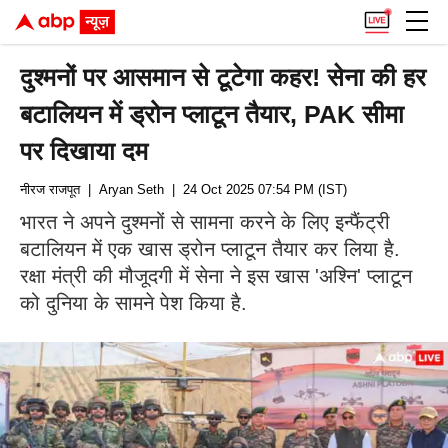
दुश्मनों पर आसमान से टूटेगा कहर! सेना की हर
बटालियन में ड्रोन प्लाटून तैयार, PAK सीमा
पर दिखाया दम
नीरज राजपूत
| Aryan Seth
| 24 Oct 2025 07:54 PM (IST)
भारत ने अपने दुश्मनों से सामना करने के लिए इन्फैंट्री
बटालियन में एक खास ड्रोन प्लाटून तैयार कर लिया है.
रक्षा मंत्री की मौजूदगी में सेना ने इस खास 'अश्नि' प्लाटून
को दुनिया के सामने पेश किया है.