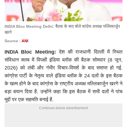
INDIA Bloc Meeting Delhi: बैठक के बाद बोले कांग्रेस अध्यक्ष मल्लिकार्जुन
खरगे
Source :
ANI
INDIA Bloc Meeting:
देश की राजधानी दिल्ली में स्थित
संविधान क्लब में विपक्षी इंडिया ब्लॉक की बैठक सोमवार (8 जून,
2026) को लंबी और गंभीर विचार-विमर्श के बाद समाप्त हो गई.
कांग्रेस
पार्टी के नेतृत्व वाले इंडिया ब्लॉक के 24 दलों के इस बैठक
के खत्म होने के बाद कांग्रेस के राष्ट्रीय अध्यक्ष मल्लिकार्जुन खरगे ने
बड़ा बयान दिया है. उन्होंने कहा कि इस बैठक में सभी दलों ने पांच
मुद्दों पर एक सहमति बनाई है.
Continues below advertisement