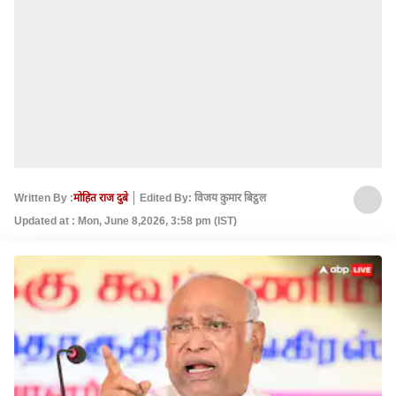
Written By :
मोहित राज दुबे
Edited By: विजय कुमार बिट्ठल
Updated at : Mon, June 8,2026, 3:58 pm (IST)