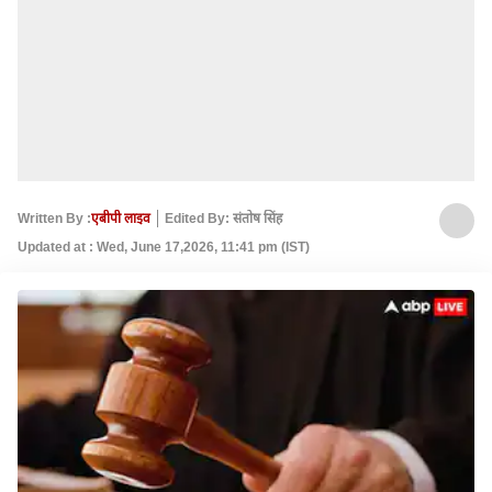
Written By :
एबीपी लाइव
Edited By: संतोष सिंह
Updated at : Wed, June 17,2026, 11:41 pm (IST)