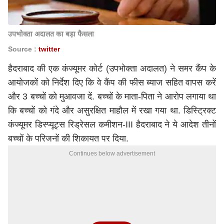
उपभोक्ता अदालत का बड़ा फैसला
Source :
twitter
हैदराबाद की एक कंज्यूमर कोर्ट (उपभोक्ता अदालत) ने समर कैंप के
आयोजकों को निर्देश दिए कि वे कैंप की फीस ब्याज सहित वापस करें
और 3 बच्चों को मुआवजा दें. बच्चों के माता-पिता ने आरोप लगाया था
कि बच्चों को गंदे और असुरक्षित माहौल में रखा गया था. डिस्ट्रिक्ट
कंज्यूमर डिस्प्यूट्स रिड्रेसल कमीशन-III हैदराबाद ने ये आदेश तीनों
बच्चों के परिजनों की शिकायत पर दिया.
Continues below advertisement