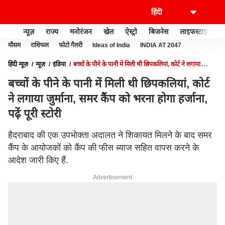
न्यूज़
राज्य
मनोरंजन
खेल
ऐस्ट्रो
बिजनेस
लाइफस्टाइल
मौसम
राशिफल
फोटो गैलरी
Ideas of India
INDIA AT 2047
हिंदी न्यूज़
न्यूज़
इंडिया
बच्चों के पीने के पानी में मिली थी छिपकलियां, कोर्ट ने लगाया
जुर्माना, समर कैंप को भरना होगा हर्जाना, पढ़ें पूरी स्टोरी
बच्चों के पीने के पानी में मिली थी छिपकलियां, कोर्ट
ने लगाया जुर्माना, समर कैंप को भरना होगा हर्जाना,
पढ़ें पूरी स्टोरी
हैदराबाद की एक उपभोक्ता अदालत ने शिकायत मिलने के बाद समर
कैंप के आयोजकों को कैंप की फीस ब्याज सहित वापस करने के
आदेश जारी किए हैं.
Advertisement