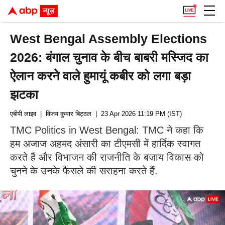
West Bengal Assembly Elections
2026: बंगाल चुनाव के बीच बाबरी मस्जिद का
ऐलान करने वाले हुमायूं कबीर को लगा बड़ा
झटका
एबीपी लाइव
| विजय कुमार बिट्ठल
| 23 Apr 2026 11:19 PM (IST)
TMC Politics in West Bengal: TMC ने कहा कि
हम अजाज अहमद अंसारी का टीएमसी में हार्दिक स्वागत
करते हैं और विभाजन की राजनीति के बजाय विकास को
चुनने के उनके फैसले की सराहना करते हैं.