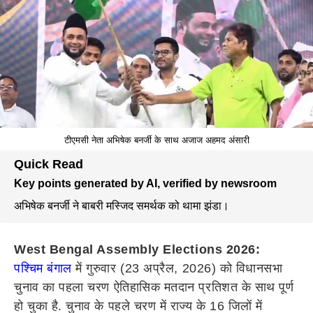
टीएमसी नेता अभिषेक बनर्जी के साथ अजाज अहमद अंसारी
Quick Read
Key points generated by AI, verified by newsroom
अभिषेक बनर्जी ने बाबरी मस्जिद समर्थक को थामा झंडा।
West Bengal Assembly Elections 2026:
पश्चिम बंगाल
में गुरुवार (23 अप्रैल, 2026) को विधानसभा
चुनाव का पहला चरण ऐतिहासिक मतदान प्रतिशत के साथ पूर्ण
हो चुका है. चुनाव के पहले चरण में राज्य के 16 जिलों में