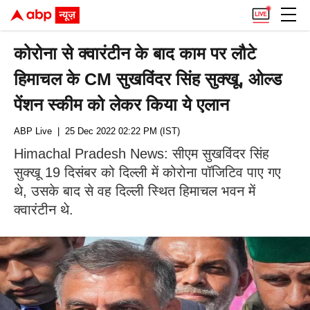
कोरोना से क्वारंटीन के बाद काम पर लौटे
हिमाचल के CM सुखविंदर सिंह सुक्खू, ओल्ड
पेंशन स्कीम को लेकर किया ये एलान
ABP Live
| 25 Dec 2022 02:22 PM (IST)
Himachal Pradesh News: सीएम सुखविंदर सिंह
सुक्खू 19 दिसंबर को दिल्ली में कोरोना पॉजिटिव पाए गए
थे, उसके बाद से वह दिल्ली स्थित हिमाचल भवन में
क्वारंटीन थे.