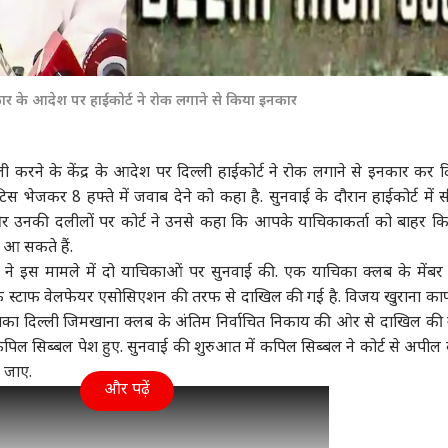
र के आदेश पर हाईकोर्ट ने रोक लगाने से किया इनकार
 करने के केंद्र के आदेश पर
दिल्ली हाईकोर्ट
ने रोक लगाने से इनकार कर दि
ोटिस भेजकर 8 हफ्ते में जवाब देने को कहा है. सुनवाई के दौरान हाईकोर्ट में 
र उनकी दलीलों पर कोर्ट ने उनसे कहा कि आपके याचिकाकर्ता को बाहर क
 आ सकते हैं.
 ने इस मामले में दो याचिकाओं पर सुनवाई की. एक याचिका क्लब के मेंब
के स्टाफ वेलफेयर एसोसिएशन की तरफ से दाखिल की गई है. विजय खुराना काफ
चिका दिल्ली जिमखाना क्लब के अंतिम निर्वाचित निकाय की ओर से दाखिल की
 सिब्बल पेश हुए. सुनवाई की शुरुआत में कपिल सिब्बल ने कोर्ट से अपील
 जाए.
और पढ़ें