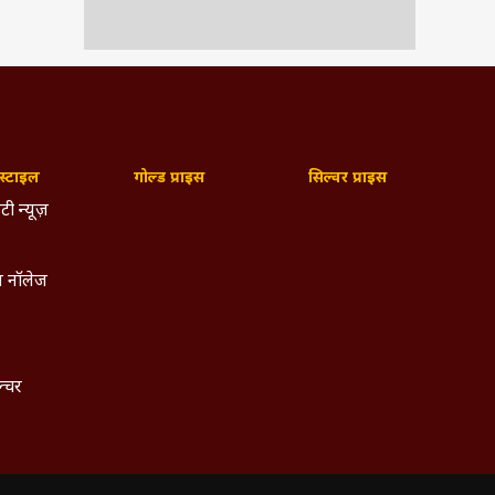
्टाइल
गोल्ड प्राइस
सिल्वर प्राइस
टी न्यूज़
 नॉलेज
ल्चर