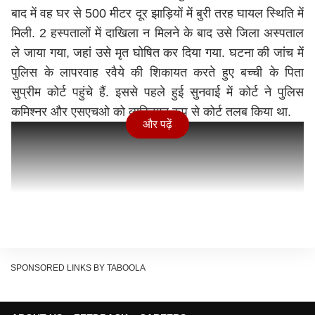
बाद में वह घर से 500 मीटर दूर झाड़ियों में बुरी तरह घायल स्थिति में
मिली. 2 हस्पतालों में दाखिला न मिलने के बाद उसे जिला अस्पताल
ले जाया गया, जहां उसे मृत घोषित कर दिया गया. घटना की जांच में
पुलिस के लापरवाह रवैये की शिकायत करते हुए बच्ची के पिता
सुप्रीम कोर्ट पहुंचे हैं. इससे पहले हुई सुनवाई में कोर्ट ने पुलिस
कमिश्नर और एसएचओ को व्यक्तिगत रूप से कोर्ट तलब किया था.
और पढ़ें
SPONSORED LINKS BY TABOOLA