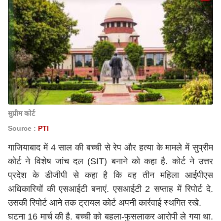
सुप्रीम कोर्ट
Source :
PTI
गाजियाबाद में 4 साल की बच्ची से रेप और हत्या के मामले में
सुप्रीम
कोर्ट
ने विशेष जांच दल (SIT) बनाने को कहा है. कोर्ट ने उत्तर
प्रदेश के डीजीपी से कहा है कि वह तीन महिला आईपीएस
अधिकारियों की एसआईटी बनाएं. एसआईटी 2 सप्ताह में रिपोर्ट दे.
उसकी रिपोर्ट आने तक ट्रायल कोर्ट अपनी कार्रवाई स्थगित रखे.
घटना 16 मार्च की है. बच्ची को बहला-फुसलाकर आरोपी ले गया था.