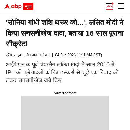
'सोनिया गांधी शशि थरूर को...', ललित मोदी ने
किया सनसनीखेज दावा, बताया 16 साल पुराना
सीक्रेट!
एबीपी लाइव
| शैलजाकांत मिश्रा
| 04 Jun 2026 11:11 AM (IST)
आईपीएल के पूर्व चेयरमैन ललित मोदी ने साल 2010 में
IPL की फ्रेंचाइजी कोच्चि टस्कर्स से जुड़े एक विवाद को
लेकर सनसनीखेज दावे किए.
Advertisement