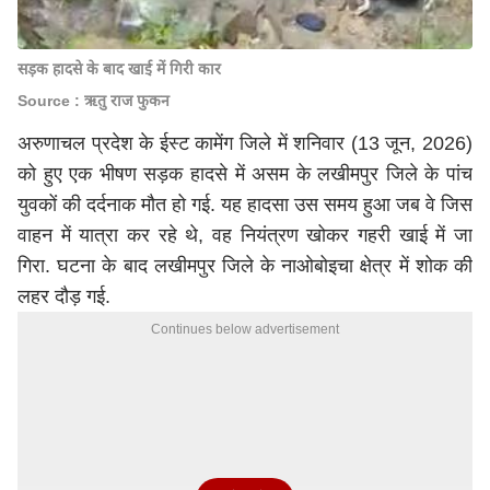
सड़क हादसे के बाद खाई में गिरी कार
Source : ऋतु राज फुकन
अरुणाचल प्रदेश के ईस्ट कामेंग जिले में शनिवार (13 जून, 2026)
को हुए एक भीषण सड़क हादसे में असम के लखीमपुर जिले के पांच
युवकों की दर्दनाक मौत हो गई. यह हादसा उस समय हुआ जब वे जिस
वाहन में यात्रा कर रहे थे, वह नियंत्रण खोकर गहरी खाई में जा
गिरा. घटना के बाद लखीमपुर जिले के नाओबोइचा क्षेत्र में शोक की
लहर दौड़ गई.
Continues below advertisement