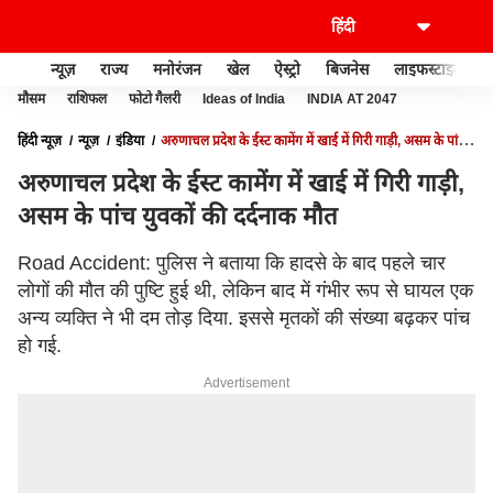
न्यूज़
राज्य
मनोरंजन
खेल
ऐस्ट्रो
बिजनेस
लाइफस्टाइल
मौसम
राशिफल
फोटो गैलरी
Ideas of India
INDIA AT 2047
हिंदी न्यूज़
न्यूज़
इंडिया
अरुणाचल प्रदेश के ईस्ट कामेंग में खाई में गिरी गाड़ी, असम के पांच
युवकों की दर्दनाक मौत
अरुणाचल प्रदेश के ईस्ट कामेंग में खाई में गिरी गाड़ी,
असम के पांच युवकों की दर्दनाक मौत
Road Accident: पुलिस ने बताया कि हादसे के बाद पहले चार
लोगों की मौत की पुष्टि हुई थी, लेकिन बाद में गंभीर रूप से घायल एक
अन्य व्यक्ति ने भी दम तोड़ दिया. इससे मृतकों की संख्या बढ़कर पांच
हो गई.
Advertisement