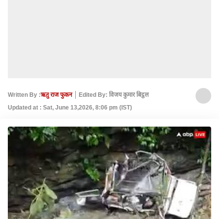
Written By :
ऋतु राज फुकन
Edited By: विजय कुमार बिट्ठल
Updated at : Sat, June 13,2026, 8:06 pm (IST)