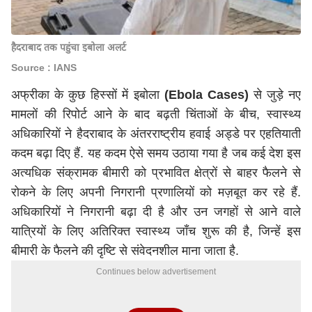
हैदराबाद तक पहुंचा इबोला अलर्ट
Source : IANS
अफ्रीका के कुछ हिस्सों में इबोला
(Ebola Cases)
से जुड़े नए
मामलों की रिपोर्ट आने के बाद बढ़ती चिंताओं के बीच, स्वास्थ्य
अधिकारियों ने हैदराबाद के अंतरराष्ट्रीय हवाई अड्डे पर एहतियाती
कदम बढ़ा दिए हैं. यह कदम ऐसे समय उठाया गया है जब कई देश इस
अत्यधिक संक्रामक बीमारी को प्रभावित क्षेत्रों से बाहर फैलने से
रोकने के लिए अपनी निगरानी प्रणालियों को मज़बूत कर रहे हैं.
अधिकारियों ने निगरानी बढ़ा दी है और उन जगहों से आने वाले
यात्रियों के लिए अतिरिक्त स्वास्थ्य जाँच शुरू की है, जिन्हें इस
बीमारी के फैलने की दृष्टि से संवेदनशील माना जाता है.
Continues below advertisement