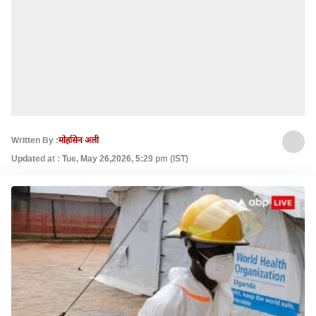
Written By :
मोहसिन अली
Updated at : Tue, May 26,2026, 5:29 pm (IST)