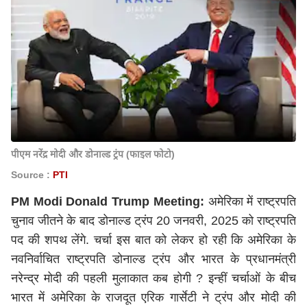
पीएम नरेंद्र मोदी और डोनाल्ड ट्रंप (फाइल फोटो)
Source :
PTI
PM Modi Donald Trump Meeting:
अमेरिका में राष्ट्रपति
चुनाव जीतने के बाद डोनाल्ड ट्रंप 20 जनवरी, 2025 को राष्ट्रपति
पद की शपथ लेंगे. चर्चा इस बात को लेकर हो रही कि अमेरिका के
नवनिर्वाचित राष्ट्रपति डोनाल्ड ट्रंप और भारत के प्रधानमंत्री
नरेन्द्र मोदी की पहली मुलाकात कब होगी ? इन्हीं चर्चाओं के बीच
भारत में अमेरिका के राजदूत एरिक गार्सेटी ने ट्रंप और मोदी की