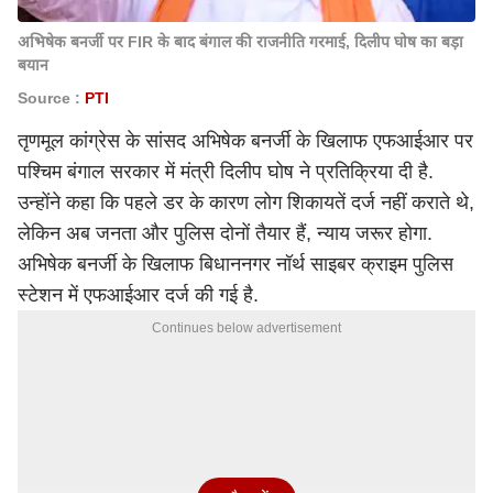
अभिषेक बनर्जी पर FIR के बाद बंगाल की राजनीति गरमाई, दिलीप घोष का बड़ा
बयान
Source :
PTI
तृणमूल कांग्रेस के सांसद अभिषेक बनर्जी के खिलाफ एफआईआर पर
पश्चिम बंगाल सरकार में मंत्री दिलीप घोष ने प्रतिक्रिया दी है.
उन्होंने कहा कि पहले डर के कारण लोग शिकायतें दर्ज नहीं कराते थे,
लेकिन अब जनता और पुलिस दोनों तैयार हैं, न्याय जरूर होगा.
अभिषेक बनर्जी के खिलाफ बिधाननगर नॉर्थ साइबर क्राइम पुलिस
स्टेशन में एफआईआर दर्ज की गई है.
Continues below advertisement