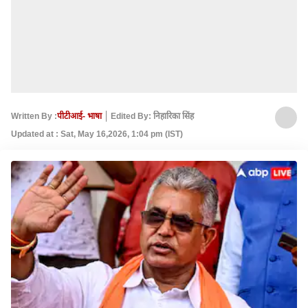
Written By :
पीटीआई- भाषा
Edited By: निहारिका सिंह
Updated at : Sat, May 16,2026, 1:04 pm (IST)