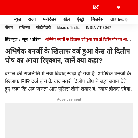
न्यूज़
राज्य
मनोरंजन
खेल
ऐस्ट्रो
बिजनेस
लाइफस्टाइल
मौसम
राशिफल
फोटो गैलरी
Ideas of India
INDIA AT 2047
हिंदी न्यूज़
न्यूज़
इंडिया
अभिषेक बनर्जी के खिलाफ दर्ज हुआ केस तो दिलीप घोष का आया
रिएक्शन, जानें क्या कहा?
अभिषेक बनर्जी के खिलाफ दर्ज हुआ केस तो दिलीप
घोष का आया रिएक्शन, जानें क्या कहा?
बंगाल की राजनीति में नया विवाद खड़ा हो गया है. अभिषेक बनर्जी के
खिलाफ FIR दर्ज होने के बाद मंत्री दिलीप घोष ने बड़ा बयान देते
हुए कहा कि अब जनता और पुलिस दोनों तैयार हैं, न्याय होकर रहेगा.
Advertisement