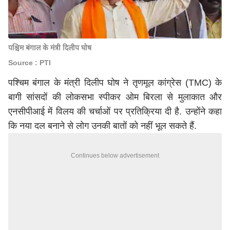
पश्चिम बंगाल के मंत्री दिलीप घोष
Source : PTI
पश्चिम बंगाल के मंत्री दिलीप घोष ने
तृणमूल कांग्रेस (TMC) के
बागी सांसदों
की लोकसभा स्पीकर ओम बिरला से मुलाकात और
एनसीपीआई में विलय की चर्चाओं पर प्रतिक्रिया दी है. उन्होंने कहा
कि नया दल बनाने से लोग उनकी बातों को नहीं भूल सकते हैं.
Continues below advertisement