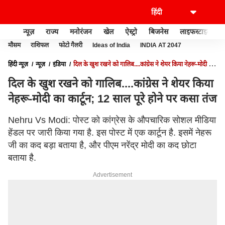
न्यूज़
राज्य
मनोरंजन
खेल
ऐस्ट्रो
बिजनेस
लाइफस्टाइल
मौसम
राशिफल
फोटो गैलरी
Ideas of India
INDIA AT 2047
हिंदी न्यूज़
न्यूज़
इंडिया
दिल के खुश रखने को गालिब....कांग्रेस ने शेयर किया नेहरू-मोदी का
कार्टून; 12 साल पूरे होने पर कसा तंज
दिल के खुश रखने को गालिब....कांग्रेस ने शेयर किया
नेहरू-मोदी का कार्टून; 12 साल पूरे होने पर कसा तंज
Nehru Vs Modi: पोस्ट को कांग्रेस के औपचारिक सोशल मीडिया
हेंडल पर जारी किया गया है. इस पोस्ट में एक कार्टून है. इसमें नेहरू
जी का कद बड़ा बताया है, और पीएम नरेंद्र मोदी का कद छोटा
बताया है.
Advertisement