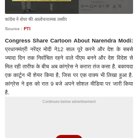
कांग्रेस ने शेयर की आलोचनात्मक तस्वीर
Source :
PTI
Congress Share Cartoon About Narendra Modi:
प्रधानमंत्री नरेंद्र मोदी ने12 साल पूरे करने और देश के सबसे
ज्यादा दिन तक निर्वाचित रहने वाले पीएम बनने और देश विदेश से
मिल रही तारीफ के बीच अब कांग्रेस ने करारा तंज कसा है. बकायदा
एक कार्टून भी शेयर किया है, जिस पर एक वाक्य भी लिखा हुआ है.
कांग्रेस ने इस को रात 9 बजे अपने सोशल मीडिया पर जारी किया
है.
Continues below advertisement