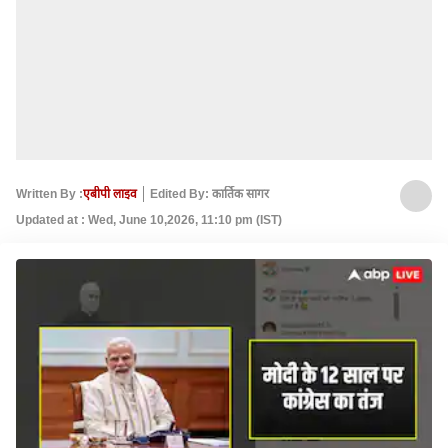
Written By :
एबीपी लाइव
Edited By: कार्तिक सागर
Updated at : Wed, June 10,2026, 11:10 pm (IST)