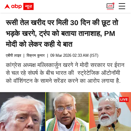
रूसी तेल खरीद पर मिली 30 दिन की छूट तो
भड़के खरगे, ट्रंप को बताया तानाशाह, PM
मोदी को लेकर कही ये बात
एबीपी लाइव
| विक्रम कुमार
| 09 Mar 2026 02:33 AM (IST)
कांग्रेस अध्यक्ष मल्लिकार्जुन खरगे ने मोदी सरकार पर ईरान
से चल रहे संघर्ष के बीच भारत की स्ट्रेटेजिक ऑटोनॉमी
को वॉशिंगटन के सामने सरेंडर करने का आरोप लगाया है.