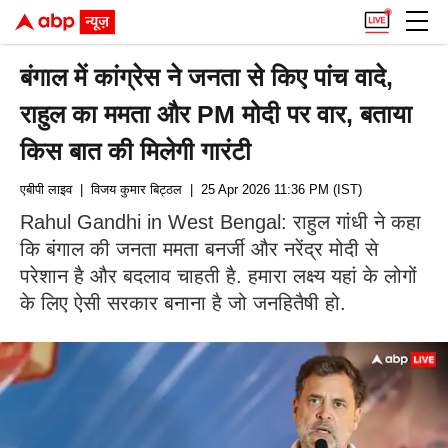
बंगाल में कांग्रेस ने जनता से किए पांच वादे,
राहुल का ममता और PM मोदी पर वार, बताया
किस बात की मिलेगी गारंटी
एबीपी लाइव
| विजय कुमार बिट्ठल
| 25 Apr 2026 11:36 PM (IST)
Rahul Gandhi in West Bengal: राहुल गांधी ने कहा
कि बंगाल की जनता ममता बनर्जी और नरेंद्र मोदी से
परेशान है और बदलाव चाहती है. हमारा लक्ष्य यहां के लोगों
के लिए ऐसी सरकार बनाना है जो जनहितैषी हो.