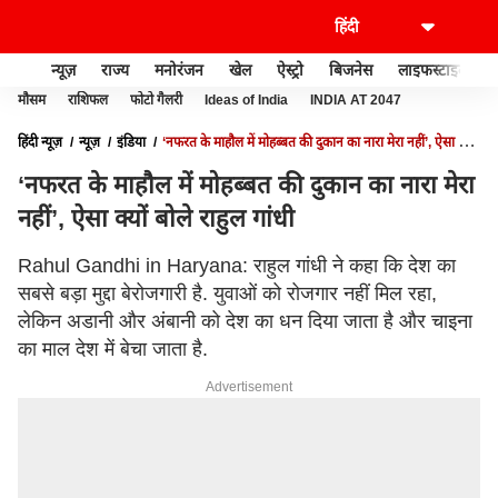
न्यूज़
राज्य
मनोरंजन
खेल
ऐस्ट्रो
बिजनेस
लाइफस्टाइल
मौसम
राशिफल
फोटो गैलरी
Ideas of India
INDIA AT 2047
हिंदी न्यूज़
न्यूज़
इंडिया
‘नफरत के माहौल में मोहब्बत की दुकान का नारा मेरा नहीं’, ऐसा क्यों
बोले राहुल गांधी
‘नफरत के माहौल में मोहब्बत की दुकान का नारा मेरा
नहीं’, ऐसा क्यों बोले राहुल गांधी
Rahul Gandhi in Haryana: राहुल गांधी ने कहा कि देश का
सबसे बड़ा मुद्दा बेरोजगारी है. युवाओं को रोजगार नहीं मिल रहा,
लेकिन अडानी और अंबानी को देश का धन दिया जाता है और चाइना
का माल देश में बेचा जाता है.
Advertisement