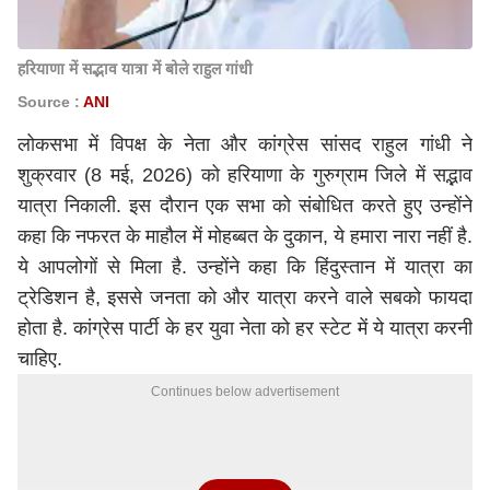
हरियाणा में सद्भाव यात्रा में बोले राहुल गांधी
Source :
ANI
लोकसभा में विपक्ष के नेता और कांग्रेस सांसद राहुल गांधी ने
शुक्रवार (8 मई, 2026) को हरियाणा के गुरुग्राम जिले में सद्भाव
यात्रा निकाली. इस दौरान एक सभा को संबोधित करते हुए उन्होंने
कहा कि नफरत के माहौल में मोहब्बत के दुकान, ये हमारा नारा नहीं है.
ये आपलोगों से मिला है. उन्होंने कहा कि हिंदुस्तान में यात्रा का
ट्रेडिशन है, इससे जनता को और यात्रा करने वाले सबको फायदा
होता है. कांग्रेस पार्टी के हर युवा नेता को हर स्टेट में ये यात्रा करनी
चाहिए.
Continues below advertisement