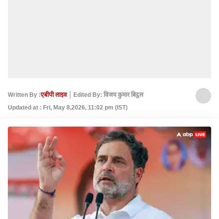
Written By :
एबीपी लाइव
Edited By: विजय कुमार बिट्ठल
Updated at : Fri, May 8,2026, 11:02 pm (IST)