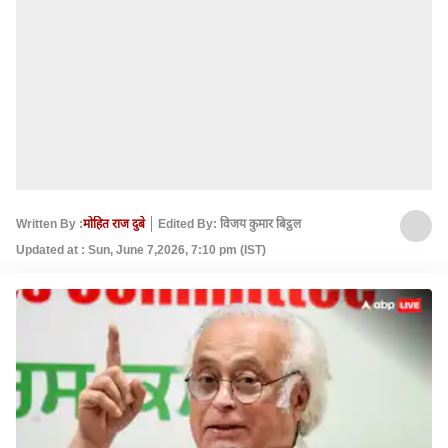
Written By :
मोहित राज दुबे
Edited By: विजय कुमार बिट्ठल
Updated at : Sun, June 7,2026, 7:10 pm (IST)