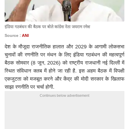
इंडिया गठबंधन की बैठक पर बोले कांग्रेस नेता जयराम रमेश
Source :
ANI
देश के मौजूदा राजनीतिक हालात और 2029 के आगामी लोकसभा
चुनावों की रणनीति पर मंथन के लिए इंडिया गठबंधन की महत्वपूर्ण
बैठक सोमवार (8 जून, 2026) को राष्ट्रीय राजधानी नई दिल्ली में
स्थित संविधान क्लब में होने जा रही है. इस अहम बैठक में विपक्षी
एकजुटता को मजबूत करने और केंद्र की मोदी सरकार के खिलाफ
साझा रणनीति पर चर्चा होगी.
Continues below advertisement