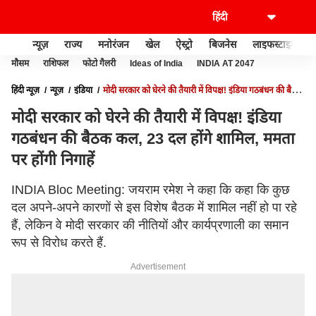
न्यूज़
राज्य
मनोरंजन
खेल
ऐस्ट्रो
बिजनेस
लाइफस्टाइल
मौसम
राशिफल
फोटो गैलरी
Ideas of India
INDIA AT 2047
हिंदी न्यूज़
न्यूज़
इंडिया
मोदी सरकार को घेरने की तैयारी में विपक्ष! इंडिया गठबंधन की बैठक
कल, 23 दल होंगे शामिल, ममता पर होंगी निगाहें
मोदी सरकार को घेरने की तैयारी में विपक्ष! इंडिया
गठबंधन की बैठक कल, 23 दल होंगे शामिल, ममता
पर होंगी निगाहें
INDIA Bloc Meeting: जयराम रमेश ने कहा कि कहा कि कुछ
दल अपने-अपने कारणों से इस विशेष बैठक में शामिल नहीं हो पा रहे
हैं, लेकिन वे मोदी सरकार की नीतियों और कार्यप्रणाली का समान
रूप से विरोध करते हैं.
Advertisement