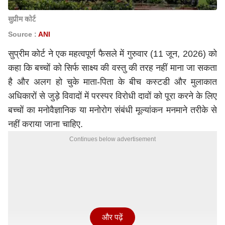
सुप्रीम कोर्ट
Source :
ANI
सुप्रीम कोर्ट
ने एक महत्वपूर्ण फैसले में गुरुवार (11 जून, 2026) को
कहा कि बच्चों को सिर्फ साक्ष्य की वस्तु की तरह नहीं माना जा सकता
है और अलग हो चुके माता-पिता के बीच कस्टडी और मुलाकात
अधिकारों से जुड़े विवादों में परस्पर विरोधी दावों को पूरा करने के लिए
बच्चों का मनोवैज्ञानिक या मनोरोग संबंधी मूल्यांकन मनमाने तरीके से
नहीं कराया जाना चाहिए.
Continues below advertisement
और पढ़ें