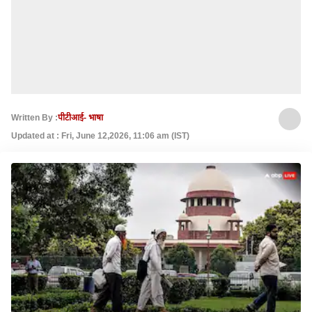
Written By :
पीटीआई- भाषा
Updated at : Fri, June 12,2026, 11:06 am (IST)