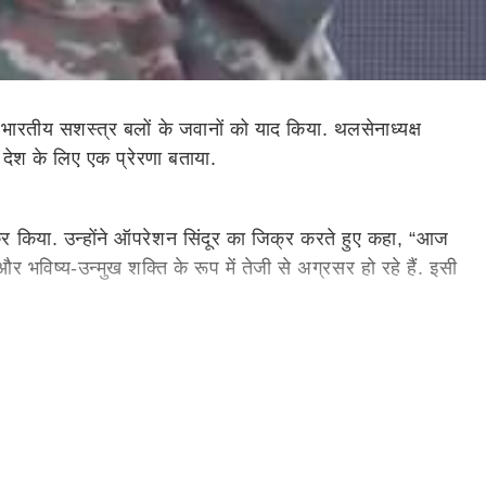
ारतीय सशस्त्र बलों के जवानों को याद किया. थलसेनाध्यक्ष
को देश के लिए एक प्रेरणा बताया.
क्र किया. उन्होंने ऑपरेशन सिंदूर का जिक्र करते हुए कहा, “आज
भविष्य-उन्मुख शक्ति के रूप में तेजी से अग्रसर हो रहे हैं. इसी
. इस विशेष ‘रुद्र ब्रिगेड’ को इन्फैंट्री, मैकेनाइज्ड इन्फैंट्री,
ै.