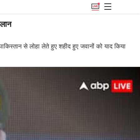
ऐलान
ाकिस्तान से लोहा लेते हुए शहीद हुए जवानों को याद किया