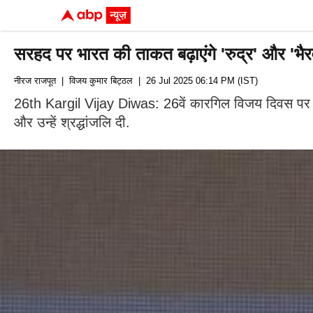
सरहद पर भारत की ताकत बढ़ाएंगे 'रुद्र' और 'भैर
नीरज राजपूत
| विजय कुमार बिट्ठल
| 26 Jul 2025 06:14 PM (IST)
26th Kargil Vijay Diwas: 26वें कारगिल विजय दिवस पर भारती
और उन्हें श्रद्धांजलि दी.