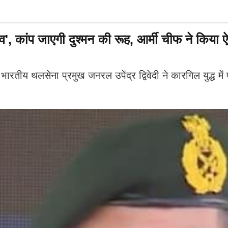
व', कांप जाएगी दुश्मन की रूह, आर्मी चीफ ने किया 
य थलसेना प्रमुख जनरल उपेंद्र द्विवेदी ने कारगिल युद्ध में प