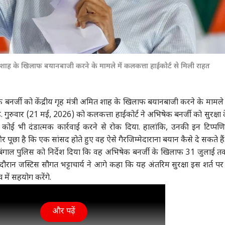
ह के खिलाफ बयानबाजी करने के मामले में कलकत्ता हाईकोर्ट से मिली राहत
 बनर्जी
को केंद्रीय गृह मंत्री अमित शाह के खिलाफ बयानबाजी करने के मामले मे
रुवार (21 मई, 2026) को कलकत्ता हाईकोर्ट ने अभिषेक बनर्जी को सुरक्षा दे
ोई भी दंडात्मक कार्रवाई करने से रोक दिया. हालांकि, उनकी इन टिप्पणि
र पूछा है कि एक सांसद होते हुए वह ऐसे गैरजिम्मेदाराना बयान कैसे दे सकते हैं
िम बंगाल पुलिस को निर्देश दिया कि वह अभिषेक बनर्जी के खिलाफ 31 जुलाई 
 दौरान जस्टिस सौगत भट्टाचार्य ने आगे कहा कि यह अंतरिम सुरक्षा इस शर्त पर
में सहयोग करेंगे.
और पढ़ें