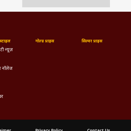
्टाइल
गोल्ड प्राइस
सिल्वर प्राइस
टी न्यूज़
 नॉलेज
्चर