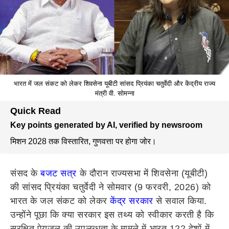
भारत में जल संकट को लेकर शिवसेना यूबीटी सांसद प्रियंका चतुर्वेदी और केंद्रीय राज्य
मंत्री वी. सोमन्ना
Quick Read
Key points generated by AI, verified by newsroom
मिशन 2028 तक विस्तारित, गुणवत्ता पर होगा जोर।
संसद के
बजट सत्र
के दौरान राज्यसभा में शिवसेना (यूबीटी)
की सांसद प्रियंका चतुर्वेदी ने सोमवार (9 फरवरी, 2026) को
भारत के जल संकट को लेकर
केंद्र सरकार
से सवाल किया.
उन्होंने पूछा कि क्या सरकार इस तथ्य को स्वीकार करती है कि
सुरक्षित पेयजल की उपलब्धता के मामले में भारत 122 देशों में