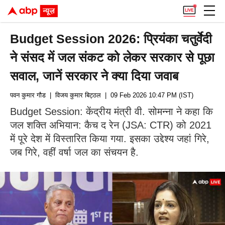
Budget Session 2026: प्रियंका चतुर्वेदी
ने संसद में जल संकट को लेकर सरकार से पूछा
सवाल, जानें सरकार ने क्या दिया जवाब
पवन कुमार गौड
| विजय कुमार बिट्ठल
| 09 Feb 2026 10:47 PM (IST)
Budget Session: केंद्रीय मंत्री वी. सोमन्ना ने कहा कि
जल शक्ति अभियान: कैच द रेन (JSA: CTR) को 2021
में पूरे देश में विस्तारित किया गया. इसका उद्देश्य जहां गिरे,
जब गिरे, वहीं वर्षा जल का संचयन है.