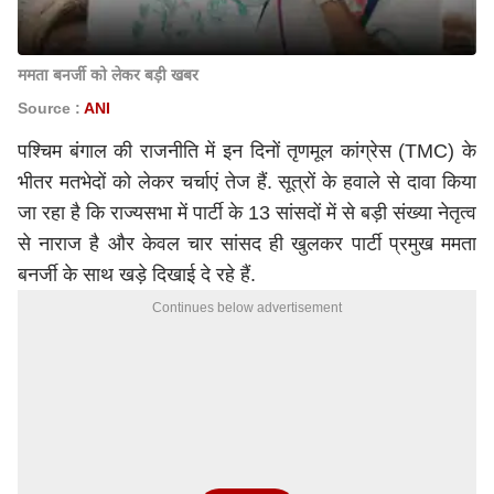
ममता बनर्जी को लेकर बड़ी खबर
Source :
ANI
पश्चिम बंगाल की राजनीति में इन दिनों तृणमूल कांग्रेस (TMC) के
भीतर मतभेदों को लेकर चर्चाएं तेज हैं. सूत्रों के हवाले से दावा किया
जा रहा है कि राज्यसभा में पार्टी के 13 सांसदों में से बड़ी संख्या नेतृत्व
से नाराज है और केवल चार सांसद ही खुलकर पार्टी प्रमुख ममता
बनर्जी के साथ खड़े दिखाई दे रहे हैं.
Continues below advertisement