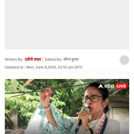
Written By :
एबीपी लाइव
Edited By: सौरभ कुमार
Updated at : Mon, June 8,2026, 12:52 pm (IST)