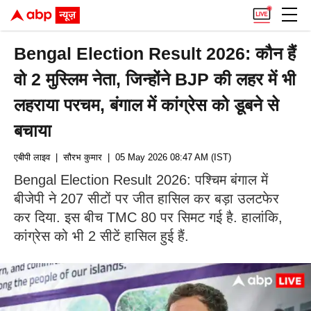
Bengal Election Result 2026: कौन हैं
वो 2 मुस्लिम नेता, जिन्होंने BJP की लहर में भी
लहराया परचम, बंगाल में कांग्रेस को डूबने से
बचाया
एबीपी लाइव
| सौरभ कुमार
| 05 May 2026 08:47 AM (IST)
Bengal Election Result 2026: पश्चिम बंगाल में
बीजेपी ने 207 सीटों पर जीत हासिल कर बड़ा उलटफेर
कर दिया. इस बीच TMC 80 पर सिमट गई है. हालांकि,
कांग्रेस को भी 2 सीटें हासिल हुई हैं.